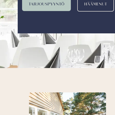
TARJOUSPYYNTÖ
HÄÄMENUT