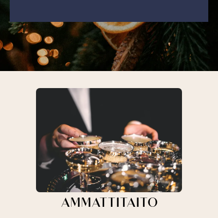
AMMATTITAITO